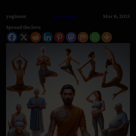
yoginoor
Non classé
Mar 8, 2015
Spread the love