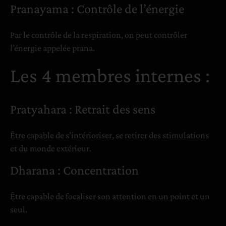
Pranayama : Contrôle de l’énergie
Par le contrôle de la respiration, on peut contrôler
l’énergie appelée prana.
Les 4 membres internes :
Pratyahara : Retrait des sens
Être capable de s’intérioriser, se retirer des stimulations
et du monde extérieur.
Dharana : Concentration
Être capable de focaliser son attention en un point et un
seul.