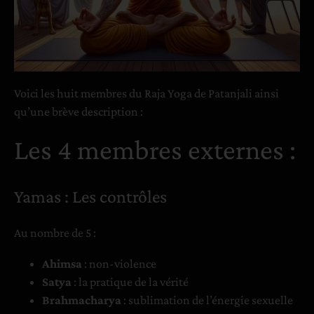
Voici les huit membres du Raja Yoga de Patanjali ainsi
qu’une brève description :
Les 4 membres externes :
Yamas : Les contrôles
Au nombre de 5 :
Ahimsa
: non-violence
Satya
: la pratique de la vérité
Brahmacharya
: sublimation de l’énergie sexuelle