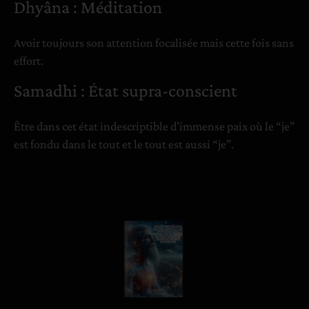
Dhyâna : Méditation
Avoir toujours son attention focalisée mais cette fois sans
effort.
Samadhi : État supra-conscient
Être dans cet état indescriptible d’immense paix où le “je”
est fondu dans le tout et le tout est aussi “je”.