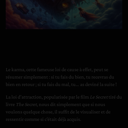
Le karma, cette fameuse loi de cause à effet, peut se
résumer simplement : si tu fais du bien, tu recevras du
bien en retour ; si tu fais du mal, tu… as deviné la suite !
La loi d’attraction, popularisée par le film
Le Secret
tiré du
livre
The Secret
, nous dit simplement que si nous
voulons quelque chose, il suffit de le visualiser et de
ressentir comme si c’était déjà acquis.