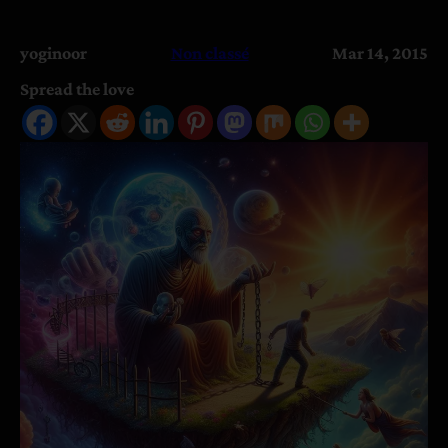
yoginoor
Non classé
Mar 14, 2015
Spread the love