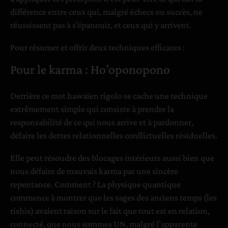
différence entre ceux qui, malgré échecs ou succès, ne
réussissent pas à s’épanouir, et ceux qui y arrivent.
Pour résumer et offrir deux techniques efficaces :
Pour le karma : Ho’oponopono
Derrière ce mot hawaïen rigolo se cache une technique
extrêmement simple qui consiste à prendre la
responsabilité de ce qui nous arrive et à pardonner,
défaire les dettes relationnelles conflictuelles résiduelles.
Elle peut résoudre des blocages intérieurs aussi bien que
nous défaire de mauvais karma par une sincère
repentance. Comment ? La physique quantique
commence à montrer que les sages des anciens temps (les
rishis) avaient raison sur le fait que tout est en relation,
connecté, que nous sommes UN, malgré l’apparente